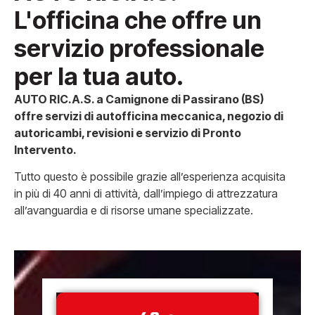
L'officina che offre un
servizio professionale
per la tua auto.
AUTO RIC.A.S. a Camignone di Passirano (BS)
offre servizi di autofficina meccanica, negozio di
autoricambi, revisioni e servizio di Pronto
Intervento.
Tutto questo è possibile grazie all’esperienza acquisita
in più di 40 anni di attività, dall’impiego di attrezzatura
all’avanguardia e di risorse umane specializzate.